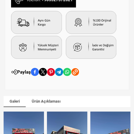
Paylaş
Galeri
Ürün Açıklaması