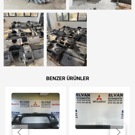
BENZER ÜRÜNLER