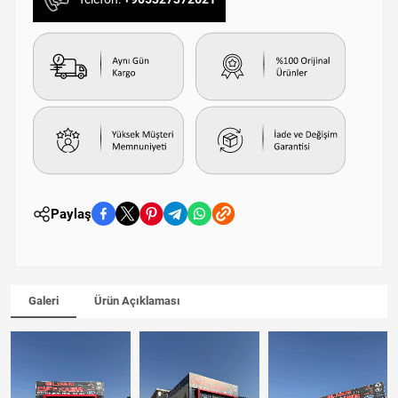
Paylaş
Galeri
Ürün Açıklaması