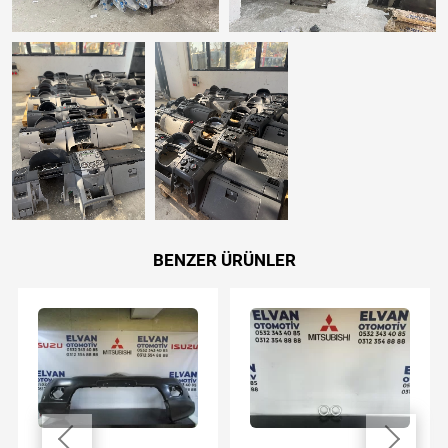
BENZER ÜRÜNLER