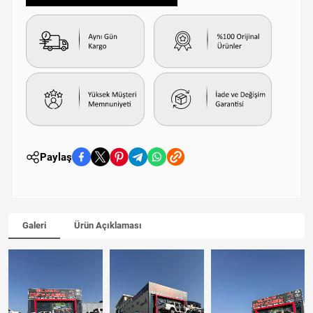
Paylaş
Galeri
Ürün Açıklaması