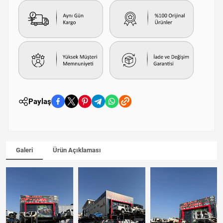
Paylaş
Galeri
Ürün Açıklaması