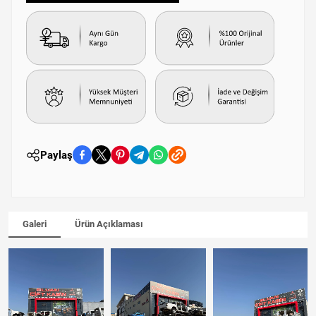
Paylaş
Galeri
Ürün Açıklaması