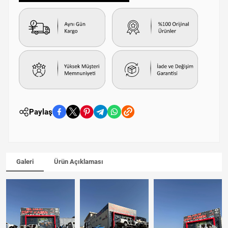
Paylaş
Galeri
Ürün Açıklaması