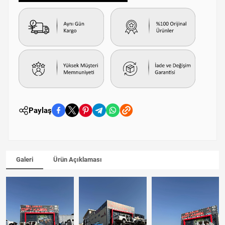
Paylaş
Galeri
Ürün Açıklaması