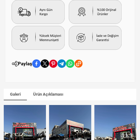
Paylaş
Galeri
Ürün Açıklaması