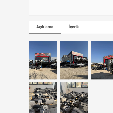
Açıklama
İçerik