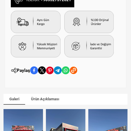
Paylaş
Galeri
Ürün Açıklaması