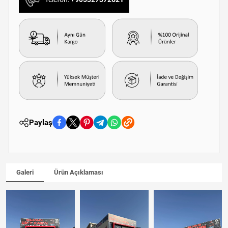
Paylaş
Galeri
Ürün Açıklaması