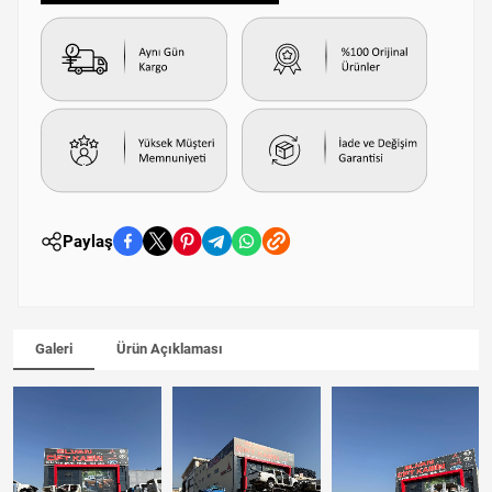
Paylaş
Galeri
Ürün Açıklaması