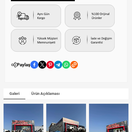
Paylaş
Galeri
Ürün Açıklaması