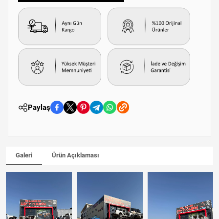
Paylaş
Galeri
Ürün Açıklaması