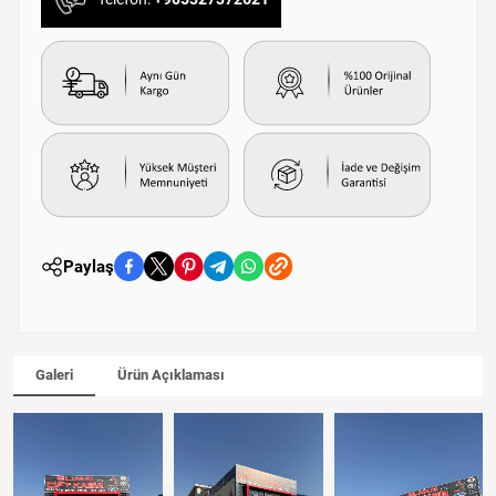
Paylaş
Galeri
Ürün Açıklaması