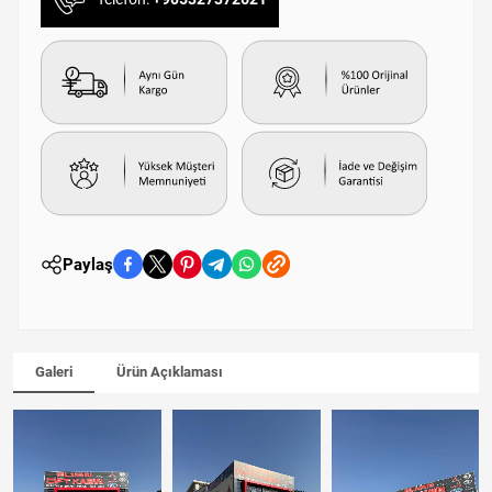
Paylaş
Galeri
Ürün Açıklaması