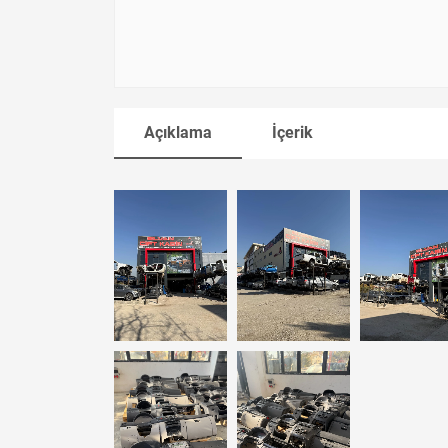
Açıklama
İçerik