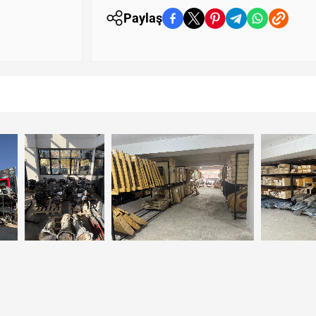
Paylaş