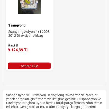
Ssangyong
Ssanyong Actyon 4x4 2008
2012 Direksiyon Airbag
İkinci El
9.124,39
TL
Sepete Ekle
Süspansiyon ve Direksiyon SsangYong Çıkma Yedek Parçaları
yedek parçaları için firmamızla iletişime geçiniz. Süspansiyon ve
Direksiyon araçlara uygun birçok farklı parça firmamızdan temin
edilebilir. Geniş stoklarımızla tüm Türkiye'ye kargo gönderimi