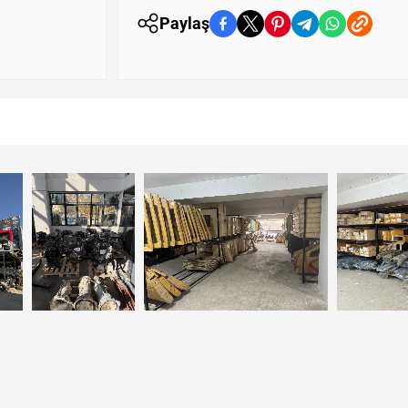
Paylaş