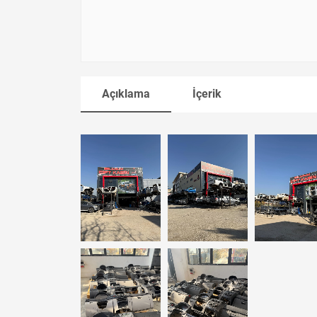
Açıklama
İçerik