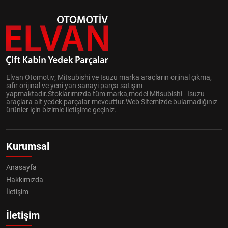
Elvan Otomotiv; Mitsubishi ve Isuzu marka araçların orjinal çıkma,
sıfır orijinal ve yeni yan sanayi parça satışını
yapmaktadır.Stoklarımızda tüm marka,model Mitsubishi - Isuzu
araçlara ait yedek parçalar mevcuttur.Web Sitemizde bulamadığınız
ürünler için bizimle iletişime geçiniz.
Kurumsal
Anasayfa
Hakkımızda
İletişim
İletişim