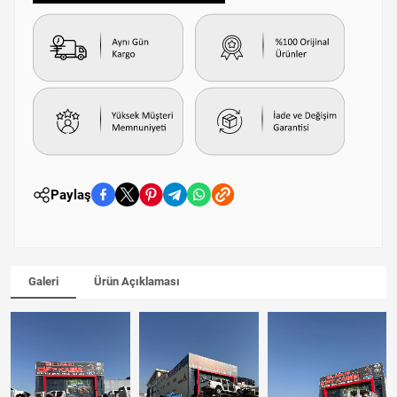
Paylaş
Galeri
Ürün Açıklaması