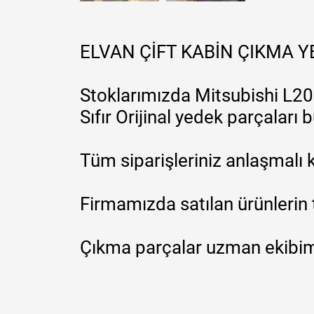
ELVAN ÇİFT KABİN ÇIKMA 
Stoklarımızda Mitsubishi L200
Sıfır Orijinal yedek parçaları
Tüm siparişleriniz anlaşmalı k
Firmamızda satılan ürünlerin 
Çıkma parçalar uzman ekibimi