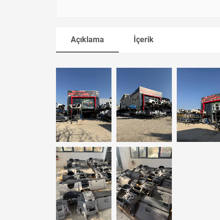
Açıklama
İçerik