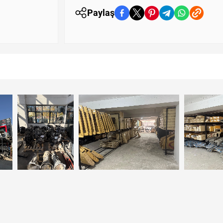
Paylaş