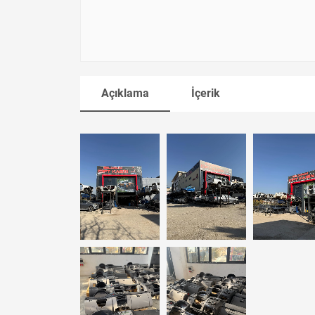
Açıklama
İçerik