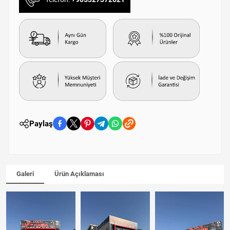
Paylaş
Galeri
Ürün Açıklaması