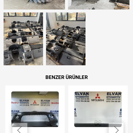
BENZER ÜRÜNLER