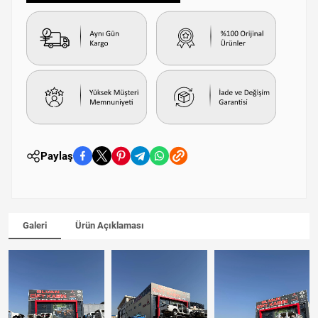
Paylaş
Galeri
Ürün Açıklaması