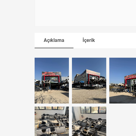
Açıklama
İçerik