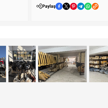
Paylaş