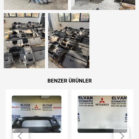
BENZER ÜRÜNLER