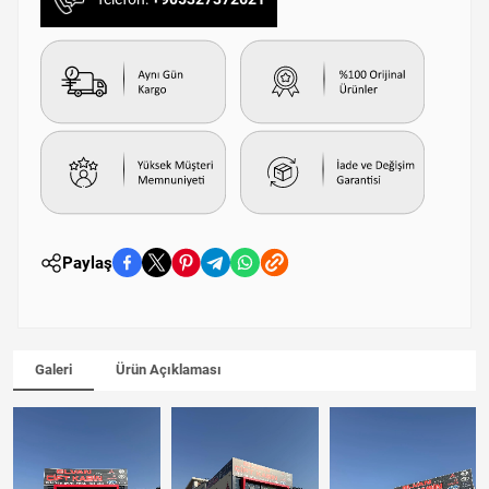
Paylaş
Galeri
Ürün Açıklaması