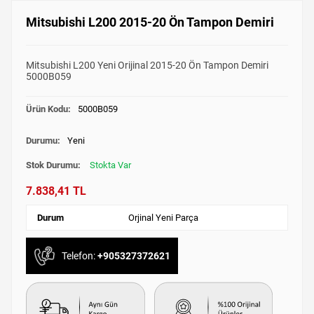
Mitsubishi L200 2015-20 Ön Tampon Demiri
Mitsubishi L200 Yeni Orijinal 2015-20 Ön Tampon Demiri
5000B059
Ürün Kodu:
5000B059
Durumu:
Yeni
Stok Durumu:
Stokta Var
7.838,41 TL
Durum
Orjinal Yeni Parça
Telefon:
+905327372621