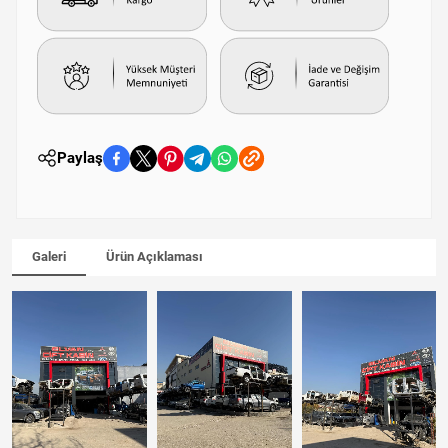
Paylaş
Galeri
Ürün Açıklaması