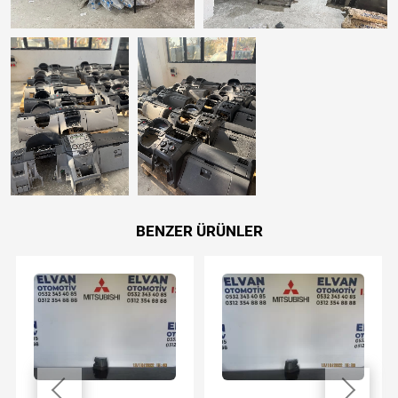
BENZER ÜRÜNLER