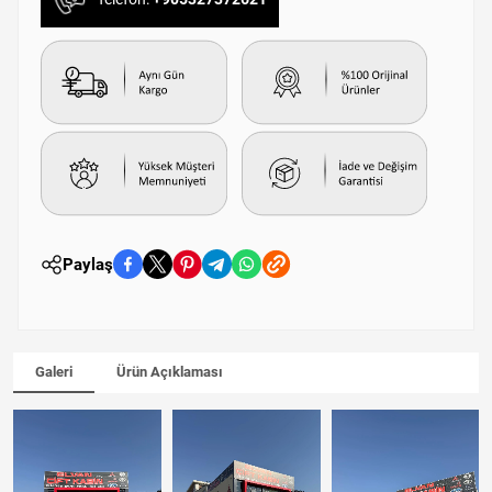
Paylaş
Galeri
Ürün Açıklaması