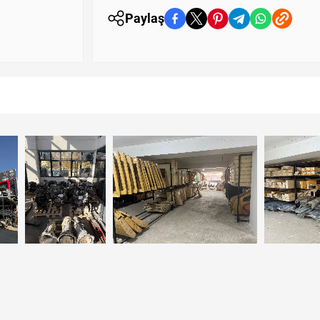
Paylaş