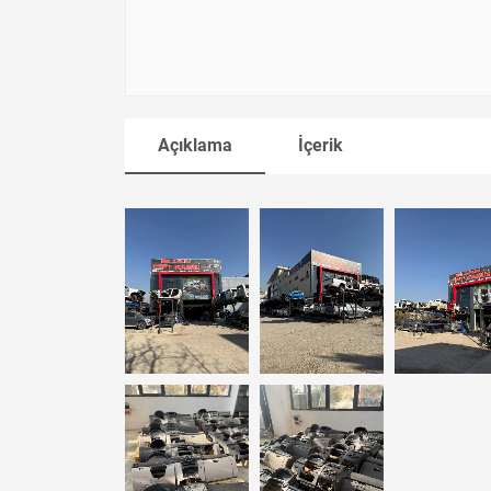
Açıklama
İçerik