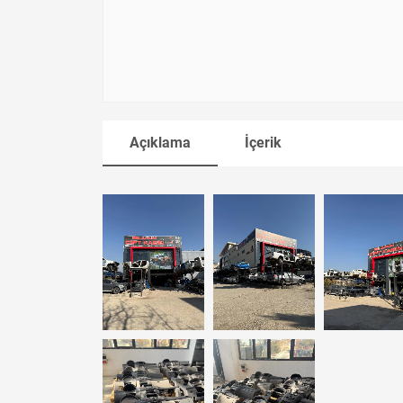
Açıklama
İçerik