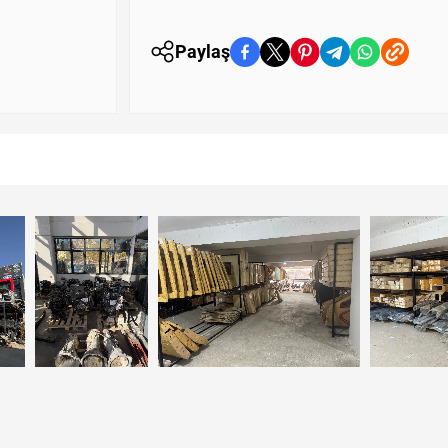
Paylaş