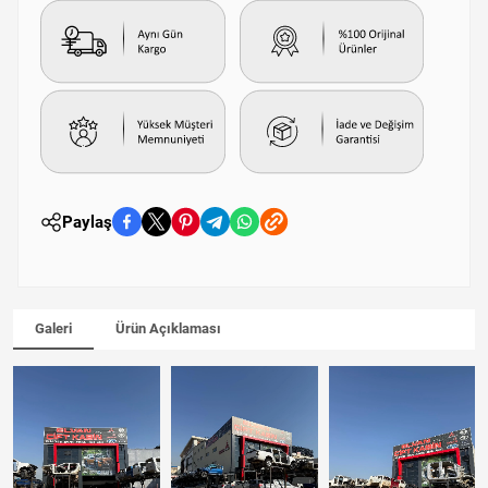
Paylaş
Galeri
Ürün Açıklaması