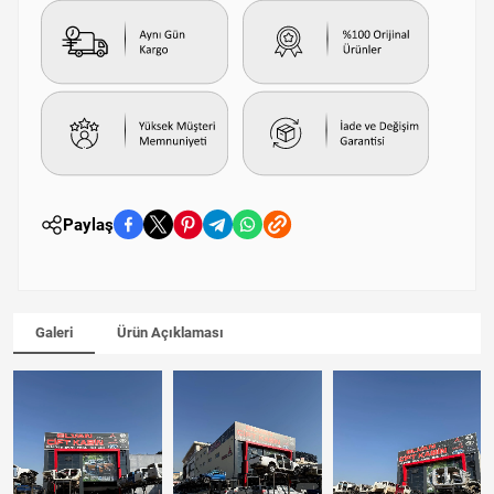
Paylaş
Galeri
Ürün Açıklaması