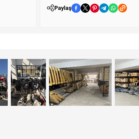
Paylaş