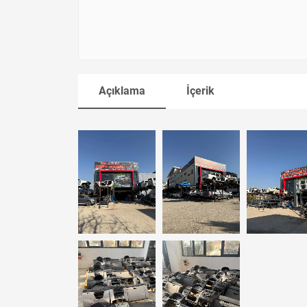
Açıklama
İçerik