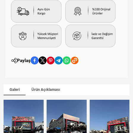
Paylaş
Galeri
Ürün Açıklaması