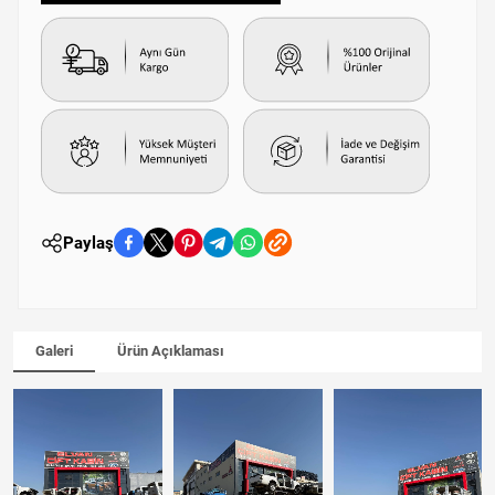
Paylaş
Galeri
Ürün Açıklaması