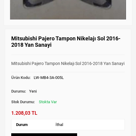
Mitsubishi Pajero Tampon Nikelajı Sol 2016-
2018 Yan Sanayi
Mitsubishi Pajero Tampon Nikelajı Sol 2016-2018 Yan Sanayi
Ürün Kodu:
LW-MB4-3A-005L
Durumu:
Yeni
Stok Durumu:
Stokta Var
1.208,03 TL
Durum
İthal