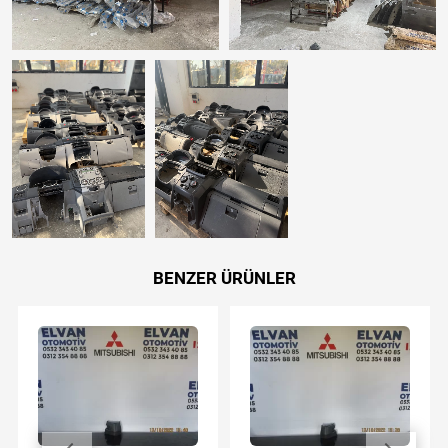
BENZER ÜRÜNLER